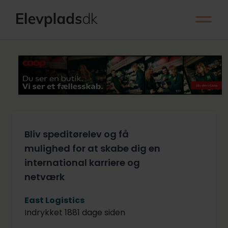
Bliv speditørelev og få
mulighed for at skabe dig en
international karriere og
netværk
East Logistics
Indrykket 1881 dage siden