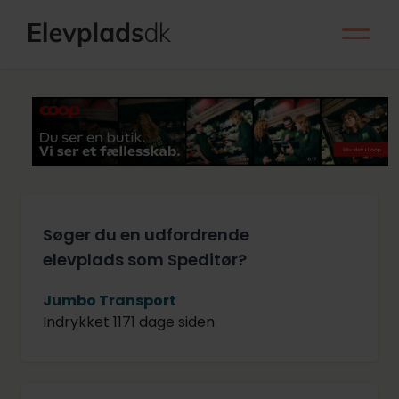
Søger du en udfordrende
elevplads som Speditør?
Jumbo Transport
Indrykket 1171 dage siden