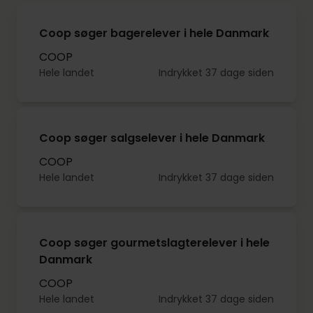
Coop søger bagerelever i hele Danmark
COOP
Hele landet
Indrykket 37 dage siden
Coop søger salgselever i hele Danmark
COOP
Hele landet
Indrykket 37 dage siden
Coop søger gourmetslagterelever i hele
Danmark
COOP
Hele landet
Indrykket 37 dage siden