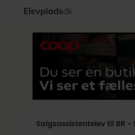
Salgsassistentelev til BR -