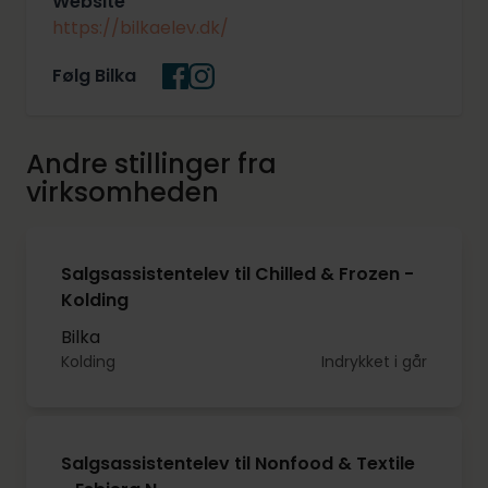
Website
https://bilkaelev.dk/
Følg Bilka
Andre stillinger fra
virksomheden
Salgsassistentelev til Chilled & Frozen -
Kolding
Bilka
Kolding
Indrykket i går
Salgsassistentelev til Nonfood & Textile