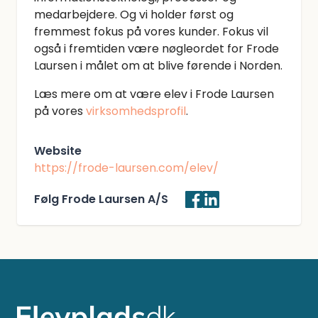
medarbejdere. Og vi holder først og
fremmest fokus på vores kunder. Fokus vil
også i fremtiden være nøgleordet for Frode
Laursen i målet om at blive førende i Norden.
Læs mere om at være elev i Frode Laursen
på vores
virksomhedsprofil
.
Website
https://frode-laursen.com/elev/
Følg Frode Laursen A/S