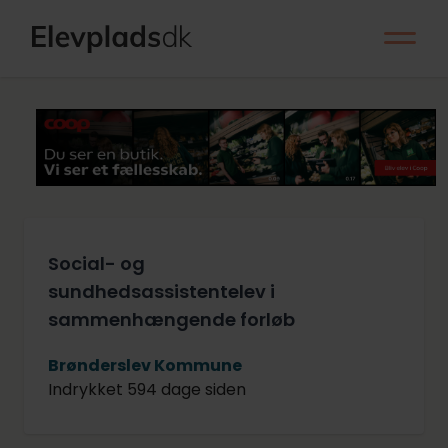
Social- og
sundhedsassistentelev i
sammenhængende forløb
Brønderslev Kommune
Indrykket 594 dage siden