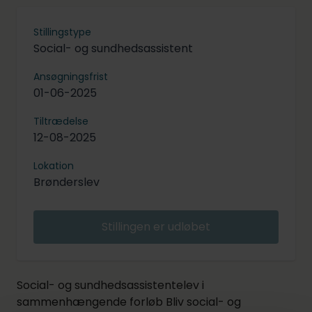
Stillingstype
Social- og sundhedsassistent
Ansøgningsfrist
01-06-2025
Tiltrædelse
12-08-2025
Lokation
Brønderslev
Stillingen er udløbet
Social- og sundhedsassistentelev i
sammenhængende forløb Bliv social- og