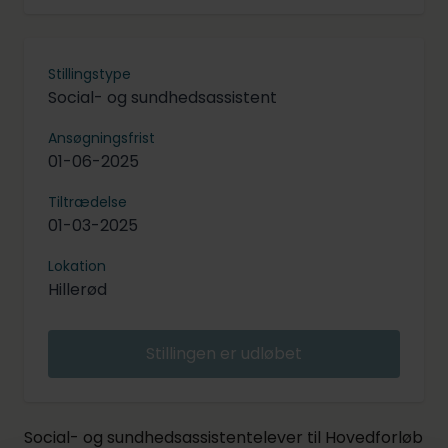
Stillingstype
Social- og sundhedsassistent
Ansøgningsfrist
01-06-2025
Tiltrædelse
01-03-2025
Lokation
Hillerød
Stillingen er udløbet
Social- og sundhedsassistentelever til Hovedforløb