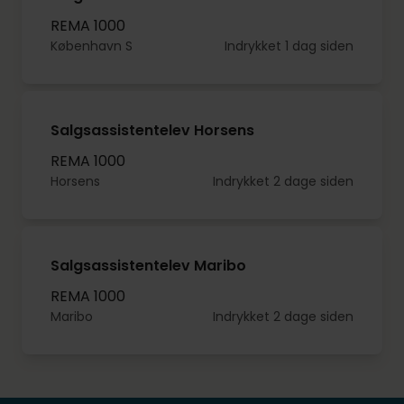
REMA 1000
København S
Indrykket 1 dag siden
Salgsassistentelev Horsens
REMA 1000
Horsens
Indrykket 2 dage siden
Salgsassistentelev Maribo
REMA 1000
Maribo
Indrykket 2 dage siden