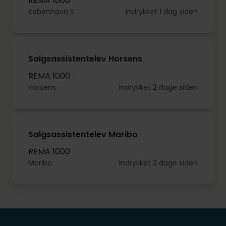
REMA 1000
København S
Indrykket 1 dag siden
Salgsassistentelev Horsens
REMA 1000
Horsens
Indrykket 2 dage siden
Salgsassistentelev Maribo
REMA 1000
Maribo
Indrykket 2 dage siden