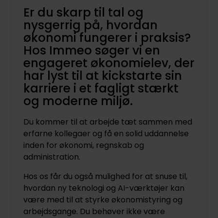
Er du skarp til tal og
nysgerrig på, hvordan
økonomi fungerer i praksis?
Hos Immeo søger vi en
engageret økonomielev, der
har lyst til at kickstarte sin
karriere i et fagligt stærkt
og moderne miljø.
Du kommer til at arbejde tæt sammen med
erfarne kollegaer og få en solid uddannelse
inden for økonomi, regnskab og
administration.
Hos os får du også mulighed for at snuse til,
hvordan ny teknologi og AI-værktøjer kan
være med til at styrke økonomistyring og
arbejdsgange. Du behøver ikke være