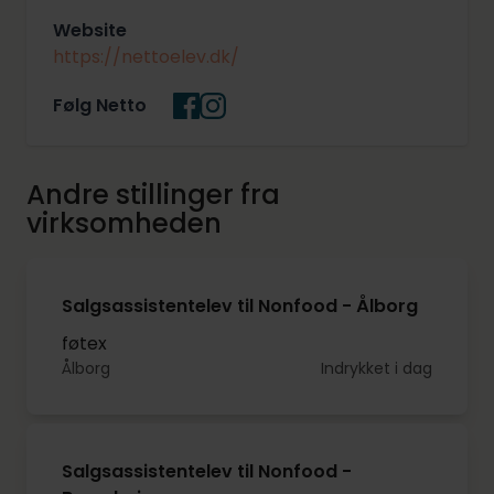
Website
https://nettoelev.dk/
Følg Netto
Andre stillinger fra
virksomheden
Salgsassistentelev til Nonfood - Ålborg
føtex
Ålborg
Indrykket i dag
Salgsassistentelev til Nonfood -