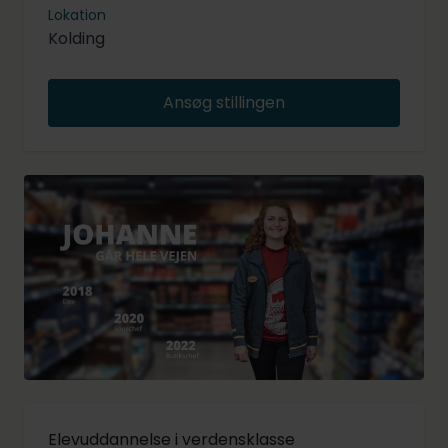
Lokation
Kolding
Ansøg stillingen
Elevuddannelse i verdensklasse