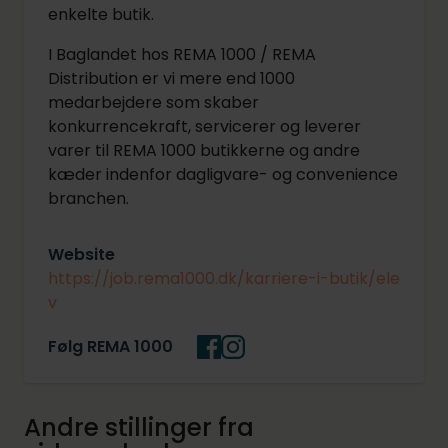
enkelte butik.
I Baglandet hos REMA 1000 / REMA
Distribution er vi mere end 1000
medarbejdere som skaber
konkurrencekraft, servicerer og leverer
varer til REMA 1000 butikkerne og andre
kæder indenfor dagligvare- og convenience
branchen.
Website
https://job.rema1000.dk/karriere-i-butik/ele
v
Følg REMA 1000
Andre stillinger fra