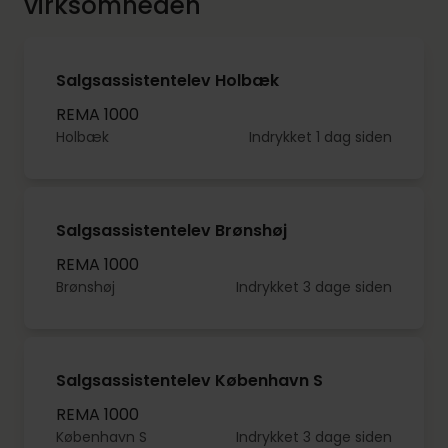
virksomheden
Salgsassistentelev Holbæk
REMA 1000
Holbæk
Indrykket 1 dag siden
Salgsassistentelev Brønshøj
REMA 1000
Brønshøj
Indrykket 3 dage siden
Salgsassistentelev København S
REMA 1000
København S
Indrykket 3 dage siden