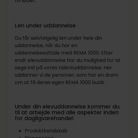
forløbet.
Løn under uddannelse
Du får selvfølgelig løn under hele din
uddannelse, når du har en
uddannelsesaftale med REMA 1000. Efter
endt elevuddannelse har du mulighed for at
søge ind på vores talentuddannelse. Her
uddanner vi de personer, som har en drøm
om at få deres egen REMA 1000 butik.
Under din elevuddannelse kommer du
til at arbejde med alle aspekter inden
for dagligvarehandel:
Produktkendskab