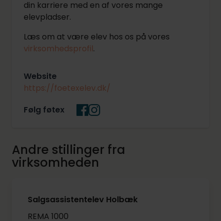
din karriere med en af vores mange
elevpladser.
Læs om at være elev hos os på vores
virksomhedsprofil
.
Website
https://foetexelev.dk/
Følg føtex
Andre stillinger fra
virksomheden
Salgsassistentelev Holbæk
REMA 1000