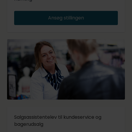
Ansøg stillingen
Salgsassistentelev til kundeservice og
bagerudsalg