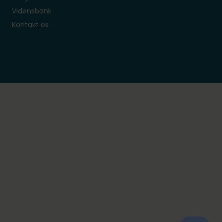
Vidensbank
Kontakt os