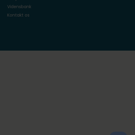
Vidensbank
Kontakt os