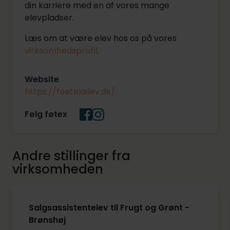
din karriere med en af vores mange
elevpladser.
Læs om at være elev hos os på vores
virksomhedsprofil
.
Website
https://foetexelev.dk/
Følg føtex
Andre stillinger fra
virksomheden
Salgsassistentelev til Frugt og Grønt -
Brønshøj