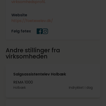
virksomhedsprofil
.
Website
https://foetexelev.dk/
Følg føtex
Andre stillinger fra
virksomheden
Salgsassistentelev Holbæk
REMA 1000
Holbæk
Indrykket i dag