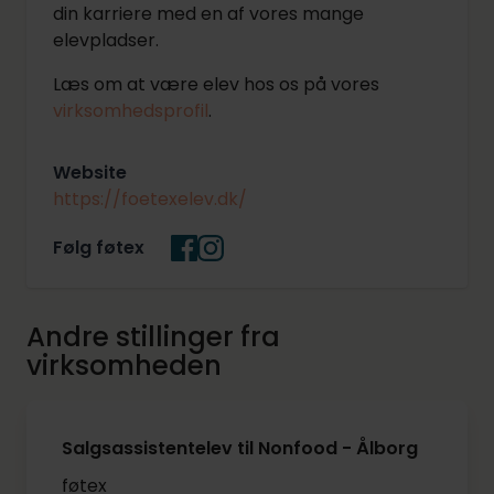
din karriere med en af vores mange
elevpladser.
Læs om at være elev hos os på vores
virksomhedsprofil
.
Website
https://foetexelev.dk/
Følg føtex
Andre stillinger fra
virksomheden
Salgsassistentelev til Nonfood - Ålborg
føtex