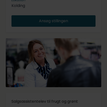
Lokation
Kolding
Ansøg stillingen
Salgsassistentelev til frugt og grønt