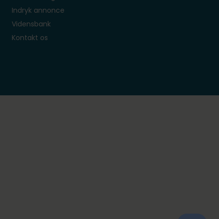
Indryk annonce
Vidensbank
Kontakt os