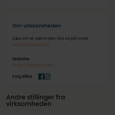
Om virksomheden
Læs om at være elev hos os på vores
virksomhedsprofil
.
Website
https://bilkaelev.dk/
Følg Bilka
Andre stillinger fra
virksomheden