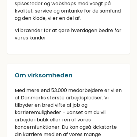
spisesteder og webshops med vægt på
kvalitet, service og omtanke for de samfund
og den klode, vi er en del af.
Vi brænder for at gøre hverdagen bedre for
vores kunder
Om virksomheden
Med mere end 53.000 medarbejdere er vi en
af Danmarks største arbejdspladser. Vi
tilbyder en bred vifte af job og
karrieremuligheder – uanset om du vil
arbejde i butik eller i en af vores
koncernfunktioner. Du kan også kickstarte
din karriere med en af vores mange