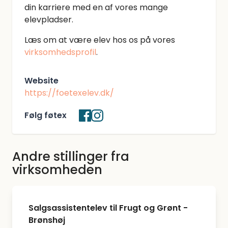
din karriere med en af vores mange
elevpladser.
Læs om at være elev hos os på vores
virksomhedsprofil
.
Website
https://foetexelev.dk/
Følg føtex
Andre stillinger fra
virksomheden
Salgsassistentelev til Frugt og Grønt -
Brønshøj