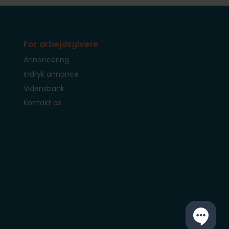
For arbejdsgivere
Annoncering
Indryk annonce
Vidensbank
Kontakt os