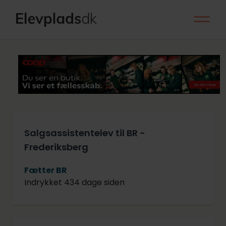
Salgsassistentelev til BR -
Frederiksberg
Fætter BR
Indrykket 434 dage siden