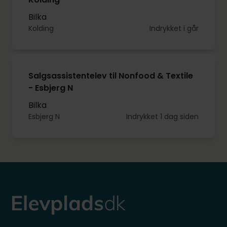
Bilka
Kolding
Indrykket i går
Salgsassistentelev til Nonfood & Textile
- Esbjerg N
Bilka
Esbjerg N
Indrykket 1 dag siden