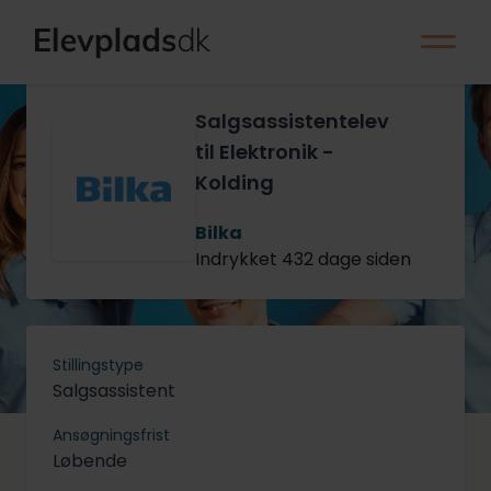
Salgsassistentelev
til Elektronik -
Kolding
Bilka
Indrykket 432 dage siden
Stillingstype
Salgsassistent
Ansøgningsfrist
Løbende