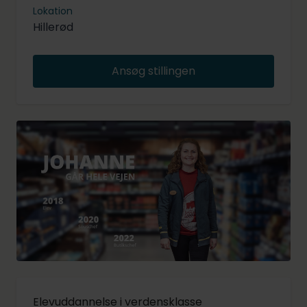
Lokation
Hillerød
Ansøg stillingen
Elevuddannelse i verdensklasse