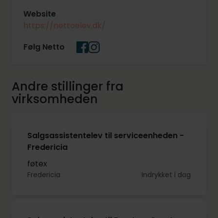
Website
https://nettoelev.dk/
Følg Netto
Andre stillinger fra
virksomheden
Salgsassistentelev til serviceenheden -
Fredericia
føtex
Fredericia
Indrykket i dag