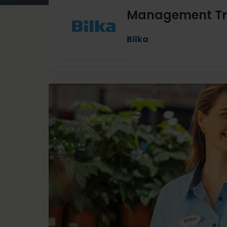
Management Trai
Bilka