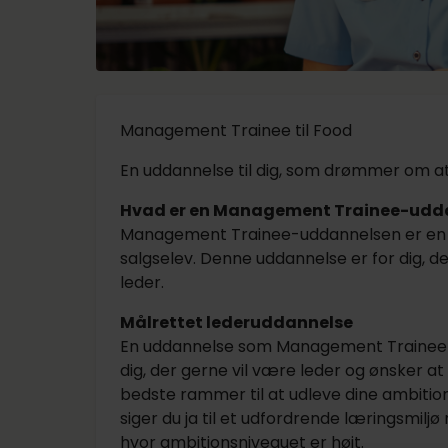
Management Trainee til Food
En uddannelse til dig, som drømmer om at 
Hvad er en Management Trainee-udd
Management Trainee-uddannelsen er en 
salgselev. Denne uddannelse er for dig, de
leder.
Målrettet lederuddannelse
En uddannelse som Management Trainee i 
dig, der gerne vil være leder og ønsker a
bedste rammer til at udleve dine ambiti
siger du ja til et udfordrende læringsmiljø
hvor ambitionsniveauet er højt.