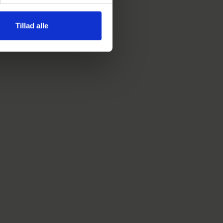
Tillad alle