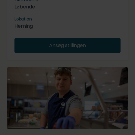
Løbende
Lokation
Herning
Ansøg stillingen