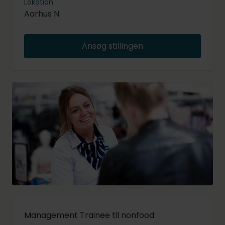
Lokation
Aarhus N
Ansøg stillingen
Management Trainee til nonfood