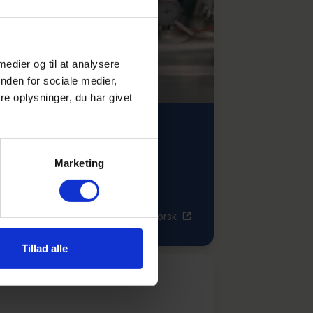
 medier og til at analysere
nden for sociale medier,
e oplysninger, du har givet
Marketing
Udforsk
Tillad alle