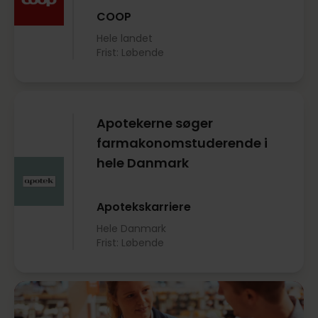
COOP
Hele landet
Frist: Løbende
Apotekerne søger
farmakonomstuderende i
hele Danmark
Apotekskarriere
Hele Danmark
Frist: Løbende