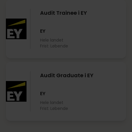
Audit Trainee i EY
EY
Hele landet
Frist: Løbende
Audit Graduate i EY
EY
Hele landet
Frist: Løbende