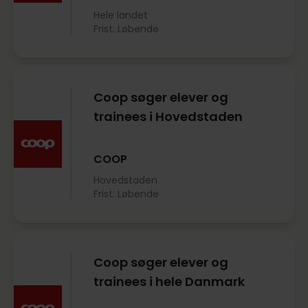
Hele landet
Frist: Løbende
Coop søger elever og
trainees i Hovedstaden
COOP
Hovedstaden
Frist: Løbende
Coop søger elever og
trainees i hele Danmark